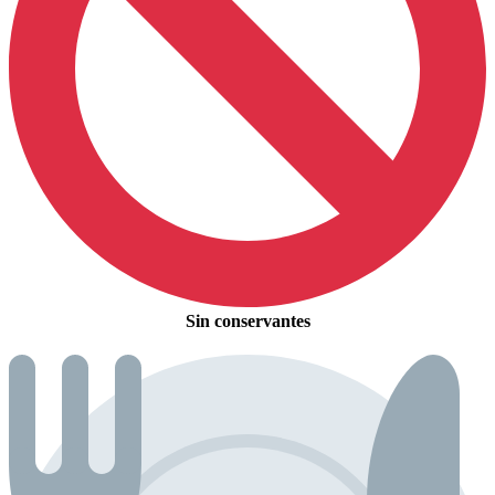
Sin conservantes