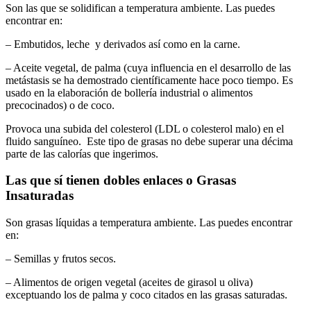
Son las que se solidifican a temperatura ambiente. Las puedes
encontrar en:
– Embutidos, leche y derivados así como en la carne.
– Aceite vegetal, de palma (cuya influencia en el desarrollo de las
metástasis se ha demostrado científicamente hace poco tiempo. Es
usado en la elaboración de bollería industrial o alimentos
precocinados) o de coco.
Provoca una subida del colesterol (LDL o colesterol malo) en el
fluido sanguíneo. Este tipo de grasas no debe superar una décima
parte de las calorías que ingerimos.
Las que sí tienen dobles enlaces o Grasas
Insaturadas
Son grasas líquidas a temperatura ambiente. Las puedes encontrar
en:
– Semillas y frutos secos.
– Alimentos de origen vegetal (aceites de girasol u oliva)
exceptuando los de palma y coco citados en las grasas saturadas.