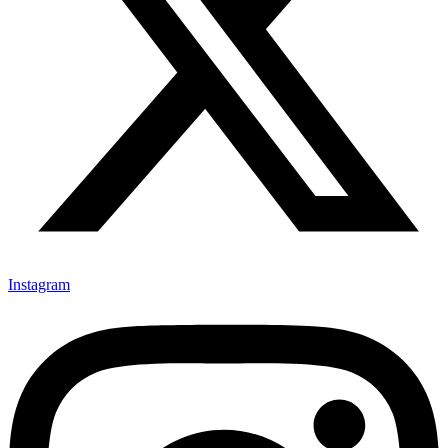
Instagram