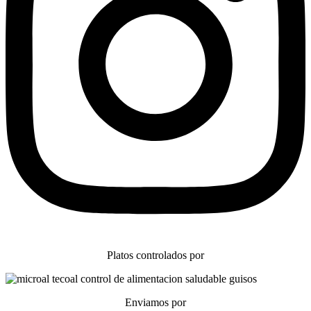
Platos controlados por
Enviamos por