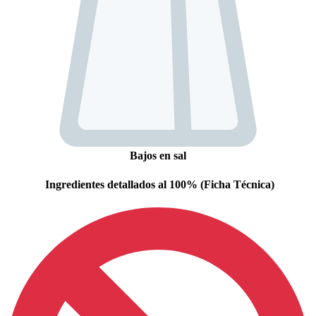
Bajos en sal
Ingredientes detallados al 100% (Ficha Técnica)