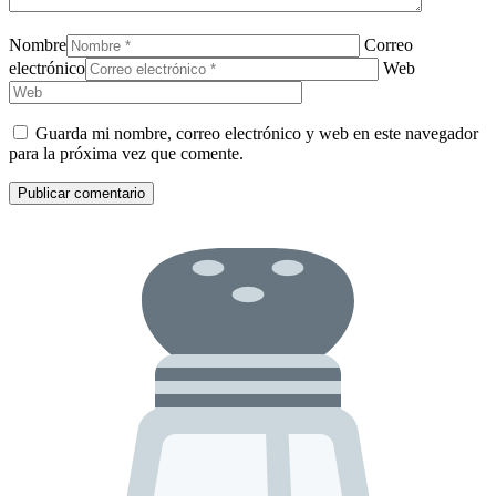
Nombre
Correo
electrónico
Web
Guarda mi nombre, correo electrónico y web en este navegador
para la próxima vez que comente.