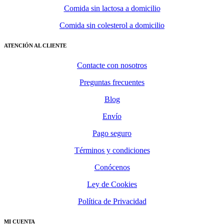
Comida sin lactosa a domicilio
Comida sin colesterol a domicilio
ATENCIÓN AL CLIENTE
Contacte con nosotros
Preguntas frecuentes
Blog
Envío
Pago seguro
Términos y condiciones
Conócenos
Ley de Cookies
Política de Privacidad
MI CUENTA