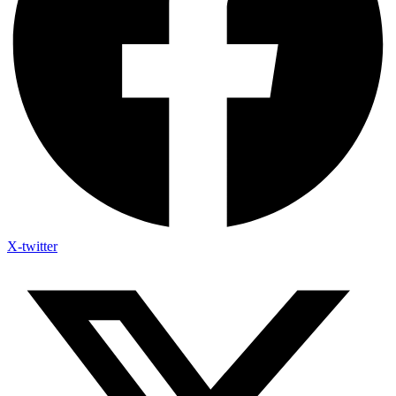
X-twitter