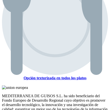
Opción texturizada en todos los platos
MEDITERRANEA DE GUISOS S.L. ha sido beneficiario del
Fondo Europeo de Desarrollo Regional cuyo objetivo es promover
el desarrollo tecnológico, la innovación y una investigación de
calidad; garantizar un mejor uso de las tecnologías de la información