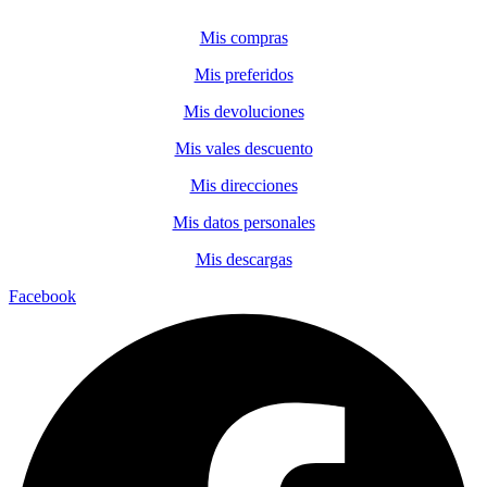
Mis compras
Mis preferidos
Mis devoluciones
Mis vales descuento
Mis direcciones
Mis datos personales
Mis descargas
Facebook