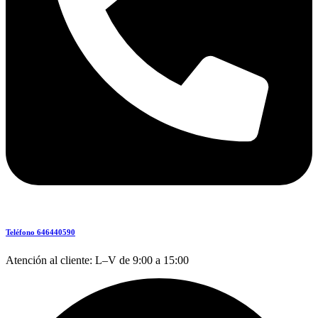
Teléfono 646440590
Atención al cliente: L–V de 9:00 a 15:00