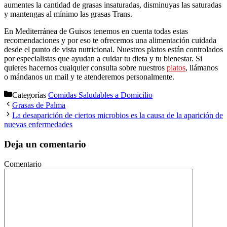
aumentes la cantidad de grasas insaturadas, disminuyas las saturadas
y mantengas al mínimo las grasas Trans.
En Mediterránea de Guisos tenemos en cuenta todas estas
recomendaciones y por eso te ofrecemos una alimentación cuidada
desde el punto de vista nutricional. Nuestros platos están controlados
por especialistas que ayudan a cuidar tu dieta y tu bienestar. Si
quieres hacernos cualquier consulta sobre nuestros
platos
, llámanos
o mándanos un mail y te atenderemos personalmente.
Categorías
Comidas Saludables a Domicilio
Grasas de Palma
La desaparición de ciertos microbios es la causa de la aparición de
nuevas enfermedades
Deja un comentario
Comentario