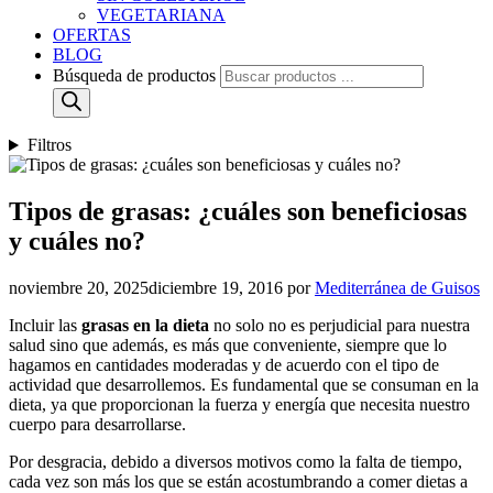
VEGETARIANA
OFERTAS
BLOG
Búsqueda de productos
Filtros
Tipos de grasas: ¿cuáles son beneficiosas
y cuáles no?
noviembre 20, 2025
diciembre 19, 2016
por
Mediterránea de Guisos
Incluir las
grasas en la dieta
no solo no es perjudicial para nuestra
salud sino que además, es más que conveniente, siempre que lo
hagamos en cantidades moderadas y de acuerdo con el tipo de
actividad que desarrollemos. Es fundamental que se consuman en la
dieta, ya que proporcionan la fuerza y energía que necesita nuestro
cuerpo para desarrollarse.
Por desgracia, debido a diversos motivos como la falta de tiempo,
cada vez son más los que se están acostumbrando a comer dietas a