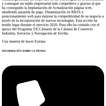
y conseguir un tejido empresarial más competitivo y gracias al que
ha conseguido la Implantación de Actualización página web,
añadiendo pasarela de pago. Dinamización en RRSS y
posicionamiento web para mejorar la competitividad de su negocio a
través de la incorporación de nuevas tecnologías. Esta acción ha
tenido lugar durante el ejercicio 2020. Para ello ha contado con el
apoyo del Programa TICCámaras de la Cámara de Comercio
Industria, Servicios y Navegación de Sevilla.
Una manera de hacer Europa
INFORMACIÓN SOBRE LA TIENDA