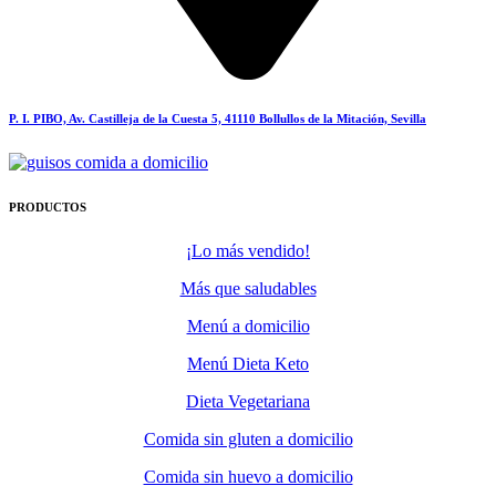
P. I. PIBO, Av. Castilleja de la Cuesta 5, 41110 Bollullos de la Mitación, Sevilla
PRODUCTOS
¡Lo más vendido!
Más que saludables
Menú a domicilio
Menú Dieta Keto
Dieta Vegetariana
Comida sin gluten a domicilio
Comida sin huevo a domicilio