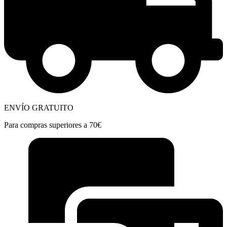
ENVÍO GRATUITO
Para compras superiores a 70€