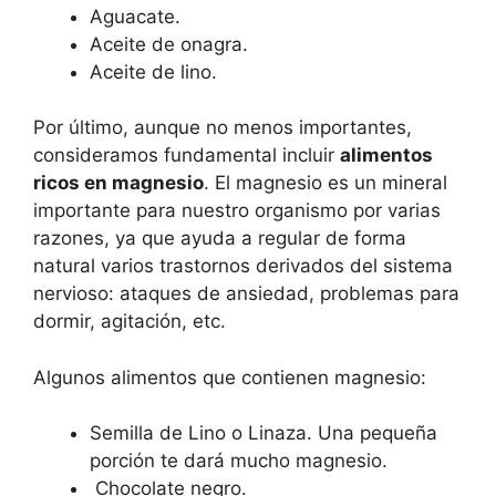
Aguacate.
Aceite de onagra.
Aceite de lino.
Por último, aunque no menos importantes,
consideramos fundamental incluir
alimentos
ricos en magnesio
. El magnesio es un mineral
importante para nuestro organismo por varias
razones, ya que ayuda a regular de forma
natural varios trastornos derivados del sistema
nervioso: ataques de ansiedad, problemas para
dormir, agitación, etc.
Algunos alimentos que contienen magnesio:
Semilla de Lino o Linaza. Una pequeña
porción te dará mucho magnesio.
Chocolate negro.