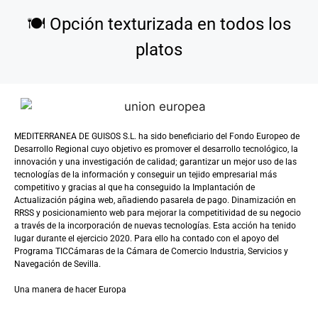
🍽️
Opción texturizada en todos los
platos
MEDITERRANEA DE GUISOS S.L. ha sido beneficiario del Fondo Europeo de
Desarrollo Regional cuyo objetivo es promover el desarrollo tecnológico, la
innovación y una investigación de calidad; garantizar un mejor uso de las
tecnologías de la información y conseguir un tejido empresarial más
competitivo y gracias al que ha conseguido la Implantación de
Actualización página web, añadiendo pasarela de pago. Dinamización en
RRSS y posicionamiento web para mejorar la competitividad de su negocio
a través de la incorporación de nuevas tecnologías. Esta acción ha tenido
lugar durante el ejercicio 2020. Para ello ha contado con el apoyo del
Programa TICCámaras de la Cámara de Comercio Industria, Servicios y
Navegación de Sevilla.
Una manera de hacer Europa