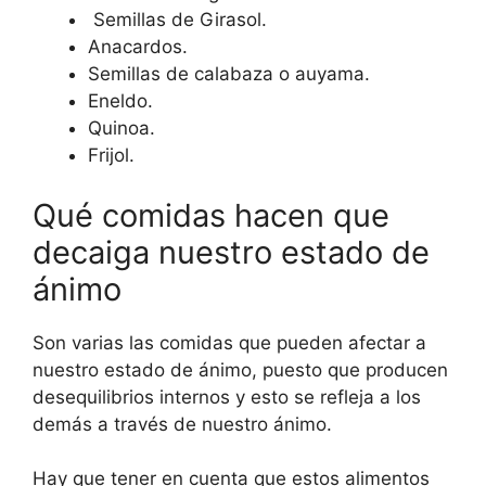
Semillas de Girasol.
Anacardos.
Semillas de calabaza o auyama.
Eneldo.
Quinoa.
Frijol.
Qué comidas hacen que
decaiga nuestro estado de
ánimo
Son varias las comidas que pueden afectar a
nuestro estado de ánimo, puesto que producen
desequilibrios internos y esto se refleja a los
demás a través de nuestro ánimo.
Hay que tener en cuenta que estos alimentos