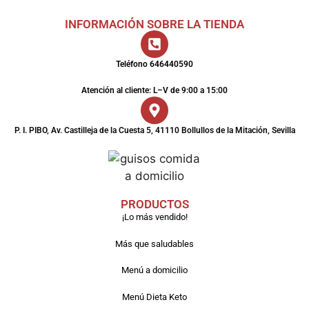
INFORMACIÓN SOBRE LA TIENDA
Teléfono 646440590
Atención al cliente: L–V de 9:00 a 15:00
P. I. PIBO, Av. Castilleja de la Cuesta 5, 41110 Bollullos de la Mitación, Sevilla
PRODUCTOS
¡Lo más vendido!
Más que saludables
Menú a domicilio
Menú Dieta Keto