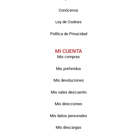
Conócenos
Ley de Cookies
Política de Privacidad
MI CUENTA
Mis compras
Mis preferidos
Mis devoluciones
Mis vales descuento
Mis direcciones
Mis datos personales
Mis descargas