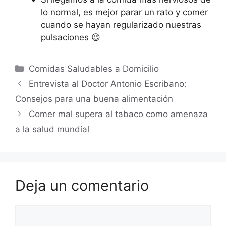
lo normal, es mejor parar un rato y comer
cuando se hayan regularizado nuestras
pulsaciones 😉
Comidas Saludables a Domicilio
Entrevista al Doctor Antonio Escribano:
Consejos para una buena alimentación
Comer mal supera al tabaco como amenaza
a la salud mundial
Deja un comentario