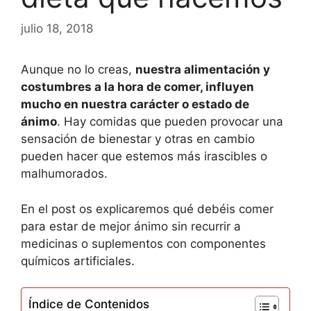
julio 18, 2018
Aunque no lo creas,
nuestra alimentación y
costumbres a la hora de comer, influyen
mucho en nuestra carácter o estado de
ánimo
. Hay comidas que pueden provocar una
sensación de bienestar y otras en cambio
pueden hacer que estemos más irascibles o
malhumorados.
En el post os explicaremos qué debéis comer
para estar de mejor ánimo sin recurrir a
medicinas o suplementos con componentes
químicos artificiales.
Índice de Contenidos