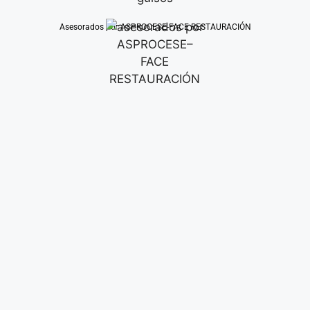
Asesorados por ASPROCESE-FACE RESTAURACIÓN