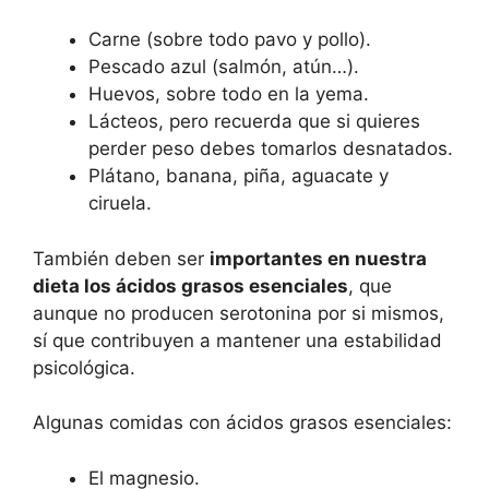
Carne (sobre todo pavo y pollo).
Pescado azul (salmón, atún…).
Huevos, sobre todo en la yema.
Lácteos, pero recuerda que si quieres
perder peso debes tomarlos desnatados.
Plátano, banana, piña, aguacate y
ciruela.
También deben ser
importantes en nuestra
dieta los ácidos grasos esenciales
, que
aunque no producen serotonina por si mismos,
sí que contribuyen a mantener una estabilidad
psicológica.
Algunas comidas con ácidos grasos esenciales:
El magnesio.