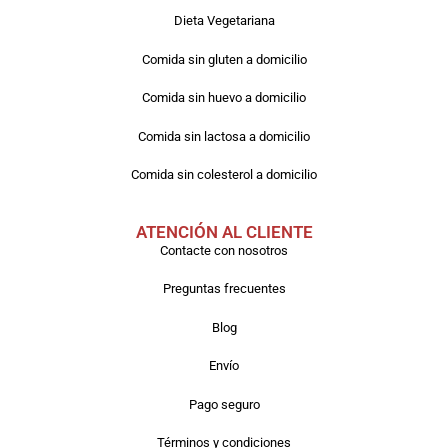
Dieta Vegetariana
Comida sin gluten a domicilio
Comida sin huevo a domicilio
Comida sin lactosa a domicilio
Comida sin colesterol a domicilio
ATENCIÓN AL CLIENTE
Contacte con nosotros
Preguntas frecuentes
Blog
Envío
Pago seguro
Términos y condiciones