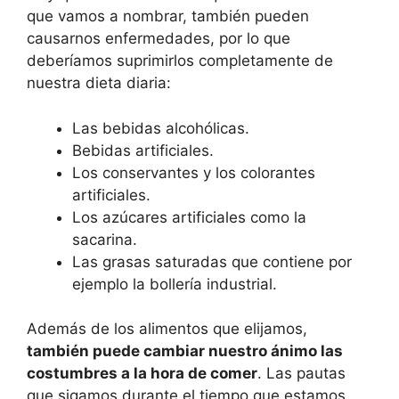
que vamos a nombrar, también pueden
causarnos enfermedades, por lo que
deberíamos suprimirlos completamente de
nuestra dieta diaria:
Las bebidas alcohólicas.
Bebidas artificiales.
Los conservantes y los colorantes
artificiales.
Los azúcares artificiales como la
sacarina.
Las grasas saturadas que contiene por
ejemplo la bollería industrial.
Además de los alimentos que elijamos,
también puede cambiar nuestro ánimo las
costumbres a la hora de comer
. Las pautas
que sigamos durante el tiempo que estamos