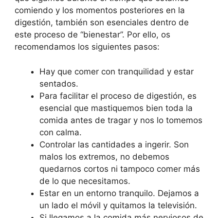
comiendo y los momentos posteriores en la
digestión, también son esenciales dentro de
este proceso de “bienestar”. Por ello, os
recomendamos los siguientes pasos:
Hay que comer con tranquilidad y estar
sentados.
Para facilitar el proceso de digestión, es
esencial que mastiquemos bien toda la
comida antes de tragar y nos lo tomemos
con calma.
Controlar las cantidades a ingerir. Son
malos los extremos, no debemos
quedarnos cortos ni tampoco comer más
de lo que necesitamos.
Estar en un entorno tranquilo. Dejamos a
un lado el móvil y quitamos la televisión.
Si llegamos a la comida más nerviosos de