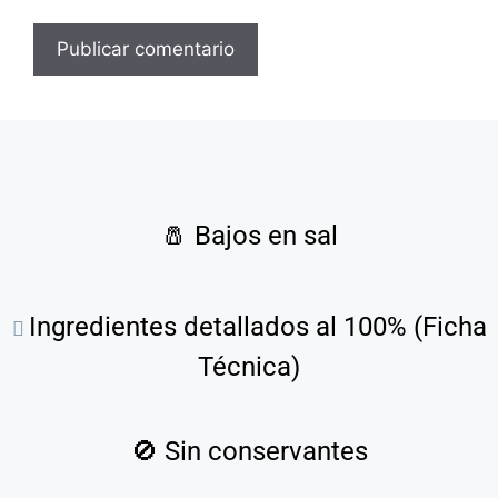
🧂
Bajos en sal
Ingredientes detallados al 100% (Ficha
Técnica)
🚫
Sin conservantes