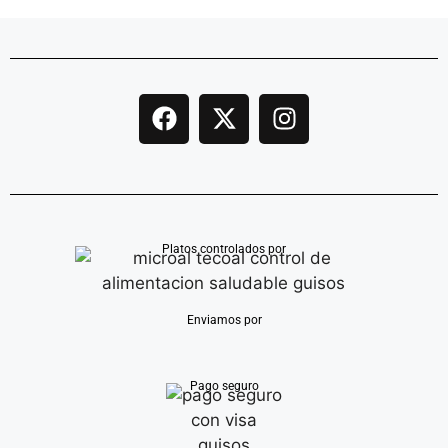
Platos controlados por
Enviamos por
Pago seguro