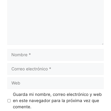
Guarda mi nombre, correo electrónico y web
en este navegador para la próxima vez que
comente.