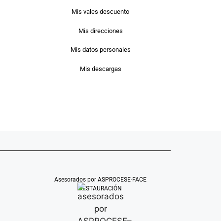
Mis vales descuento
Mis direcciones
Mis datos personales
Mis descargas
Asesorados por ASPROCESE-FACE
RESTAURACIÓN