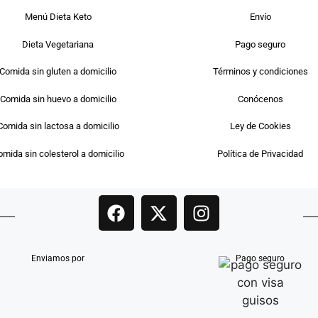
Menú Dieta Keto
Envío
Dieta Vegetariana
Pago seguro
Comida sin gluten a domicilio
Términos y condiciones
Comida sin huevo a domicilio
Conócenos
Comida sin lactosa a domicilio
Ley de Cookies
mida sin colesterol a domicilio
Política de Privacidad
Enviamos por
Pago seguro