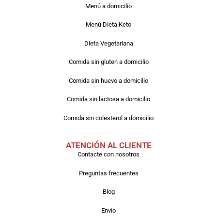
Menú a domicilio
Menú Dieta Keto
Dieta Vegetariana
Comida sin gluten a domicilio
Comida sin huevo a domicilio
Comida sin lactosa a domicilio
Comida sin colesterol a domicilio
ATENCIÓN AL CLIENTE
Contacte con nosotros
Preguntas frecuentes
Blog
Envío