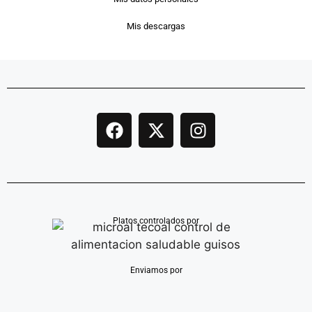
Mis descargas
Platos controlados por
Enviamos por