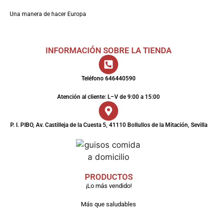
Una manera de hacer Europa
INFORMACIÓN SOBRE LA TIENDA
Teléfono 646440590
Atención al cliente: L–V de 9:00 a 15:00
P. I. PIBO, Av. Castilleja de la Cuesta 5, 41110 Bollullos de la Mitación, Sevilla
PRODUCTOS
¡Lo más vendido!
Más que saludables