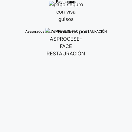
Pago seguro
Asesorados por ASPROCESE-FACE RESTAURACIÓN