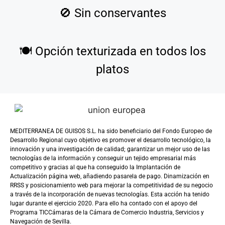
🚫
Sin conservantes
🍽️
Opción texturizada en todos los
platos
MEDITERRANEA DE GUISOS S.L. ha sido beneficiario del Fondo Europeo de
Desarrollo Regional cuyo objetivo es promover el desarrollo tecnológico, la
innovación y una investigación de calidad; garantizar un mejor uso de las
tecnologías de la información y conseguir un tejido empresarial más
competitivo y gracias al que ha conseguido la Implantación de
Actualización página web, añadiendo pasarela de pago. Dinamización en
RRSS y posicionamiento web para mejorar la competitividad de su negocio
a través de la incorporación de nuevas tecnologías. Esta acción ha tenido
lugar durante el ejercicio 2020. Para ello ha contado con el apoyo del
Programa TICCámaras de la Cámara de Comercio Industria, Servicios y
Navegación de Sevilla.