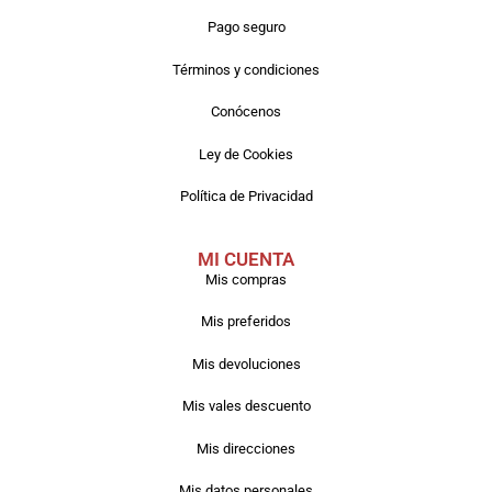
Pago seguro
Términos y condiciones
Conócenos
Ley de Cookies
Política de Privacidad
MI CUENTA
Mis compras
Mis preferidos
Mis devoluciones
Mis vales descuento
Mis direcciones
Mis datos personales