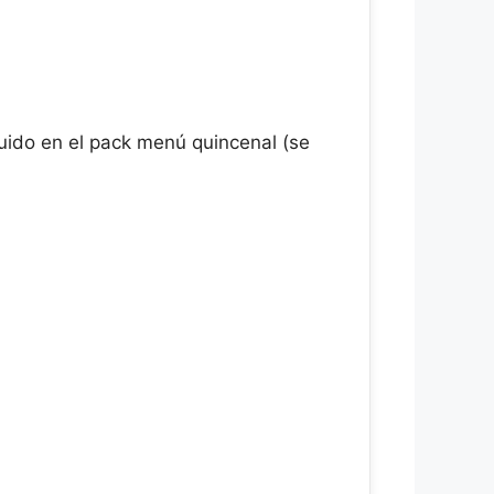
luido en el pack menú quincenal (se