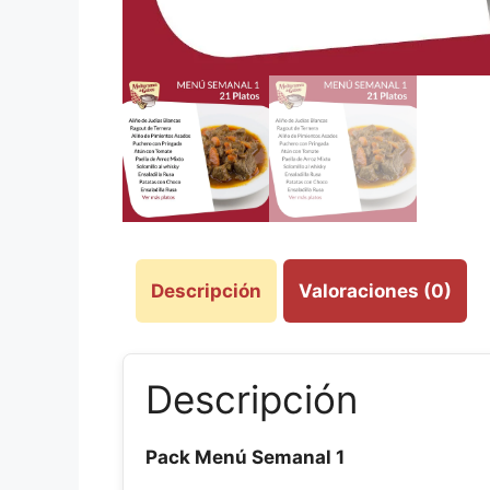
Descripción
Valoraciones (0)
Descripción
Pack Menú Semanal 1