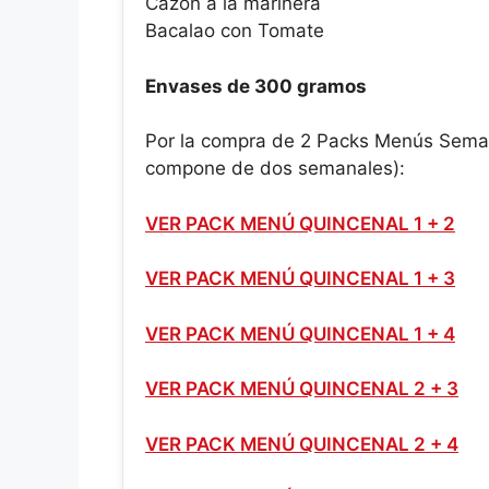
Cazón a la marinera
Bacalao con Tomate
Envases de 300 gramos
Por la compra de 2 Packs Menús Sema
compone de dos semanales):
VER PACK MENÚ QUINCENAL 1 + 2
VER PACK MENÚ QUINCENAL 1 + 3
VER PACK MENÚ QUINCENAL 1 + 4
VER PACK MENÚ QUINCENAL 2 + 3
VER PACK MENÚ QUINCENAL 2 + 4