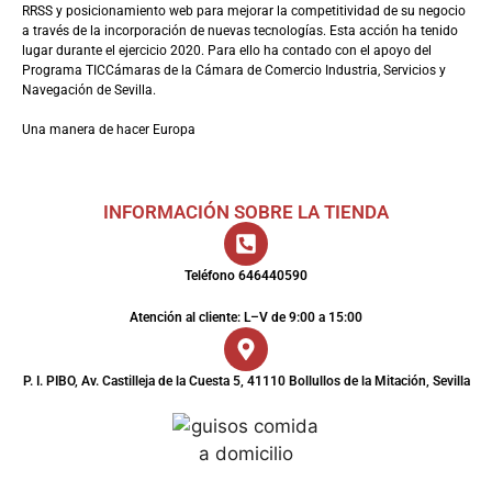
RRSS y posicionamiento web para mejorar la competitividad de su negocio
a través de la incorporación de nuevas tecnologías. Esta acción ha tenido
lugar durante el ejercicio 2020. Para ello ha contado con el apoyo del
Programa TICCámaras de la Cámara de Comercio Industria, Servicios y
Navegación de Sevilla.
Una manera de hacer Europa
INFORMACIÓN SOBRE LA TIENDA
Teléfono 646440590
Atención al cliente: L–V de 9:00 a 15:00
P. I. PIBO, Av. Castilleja de la Cuesta 5, 41110 Bollullos de la Mitación, Sevilla