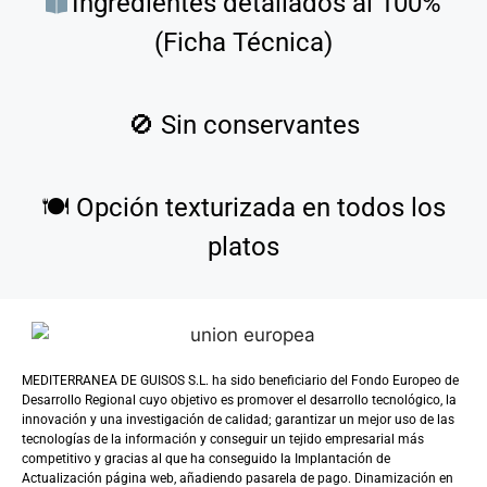
Ingredientes detallados al 100%
(Ficha Técnica)
🚫
Sin conservantes
🍽️
Opción texturizada en todos los
platos
MEDITERRANEA DE GUISOS S.L. ha sido beneficiario del Fondo Europeo de
Desarrollo Regional cuyo objetivo es promover el desarrollo tecnológico, la
innovación y una investigación de calidad; garantizar un mejor uso de las
tecnologías de la información y conseguir un tejido empresarial más
competitivo y gracias al que ha conseguido la Implantación de
Actualización página web, añadiendo pasarela de pago. Dinamización en