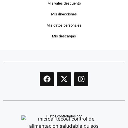
Mis vales descuento
Mis direcciones
Mis datos personales
Mis descargas
Platos controlados por