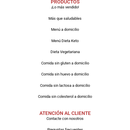
PRODUCTOS
¡Lo más vendido!
Más que saludables
Menú a domicilio
Menú Dieta Keto
Dieta Vegetariana
Comida sin gluten a domicilio
Comida sin huevo a domicilio
Comida sin lactosa a domicilio
Comida sin colesterol a domicilio
ATENCIÓN AL CLIENTE
Contacte con nosotros
Preguntas frecuentes