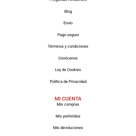
Blog
Envío
Pago seguro
Términos y condiciones
Conócenos
Ley de Cookies
Política de Privacidad
MI CUENTA
Mis compras
Mis preferidos
Mis devoluciones