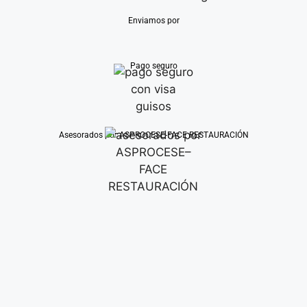
Enviamos por
Pago seguro
Asesorados por ASPROCESE-FACE RESTAURACIÓN