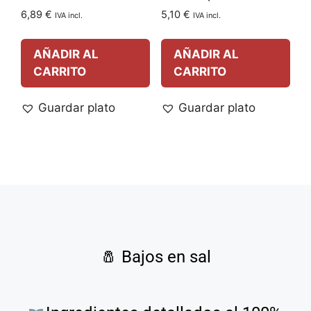
6,89
€
5,10
€
IVA incl.
IVA incl.
AÑADIR AL
AÑADIR AL
CARRITO
CARRITO
Guardar plato
Guardar plato
🧂
Bajos en sal