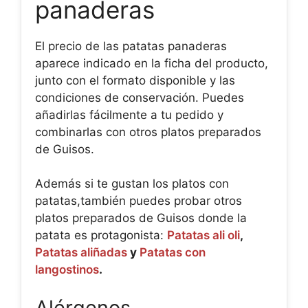
panaderas
El precio de las patatas panaderas
aparece indicado en la ficha del producto,
junto con el formato disponible y las
condiciones de conservación. Puedes
añadirlas fácilmente a tu pedido y
combinarlas con otros platos preparados
de Guisos.
Además si te gustan los platos con
patatas,también puedes probar otros
platos preparados de Guisos donde la
patata es protagonista:
Patatas ali oli
,
Patatas aliñadas
y
Patatas con
langostinos
.
Alérgenos