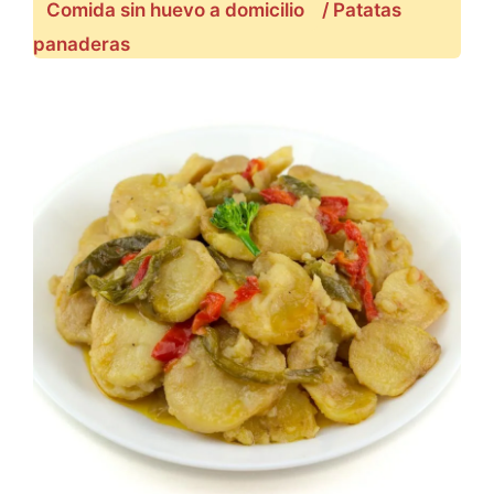
Comida sin huevo a domicilio
/ Patatas
panaderas