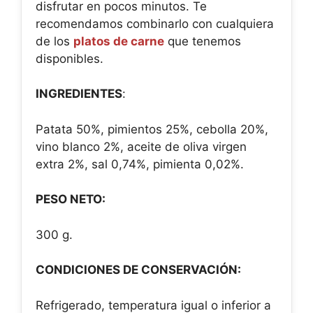
disfrutar en pocos minutos. Te
recomendamos combinarlo con cualquiera
de los
platos de carne
que tenemos
disponibles.
INGREDIENTES
:
Patata 50%, pimientos 25%, cebolla 20%,
vino blanco 2%, aceite de oliva virgen
extra 2%, sal 0,74%, pimienta 0,02%.
PESO NETO:
300 g.
CONDICIONES DE CONSERVACIÓN:
Refrigerado, temperatura igual o inferior a