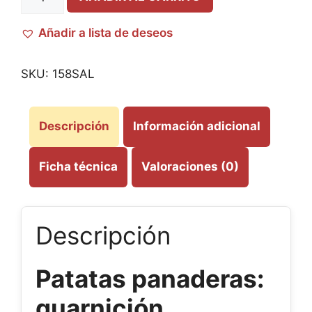
Añadir a lista de deseos
SKU:
158SAL
Descripción
Información adicional
Ficha técnica
Valoraciones (0)
Descripción
Patatas panaderas:
guarnición