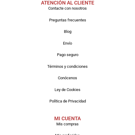
ATENCIÓN AL CLIENTE
Contacte con nosotros
Preguntas frecuentes
Blog
Envío
Pago seguro
Términos y condiciones
Conócenos
Ley de Cookies
Política de Privacidad
MI CUENTA
Mis compras