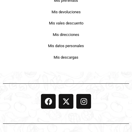
Mis preferidos
Mis devoluciones
Mis vales descuento
Mis direcciones
Mis datos personales
Mis descargas