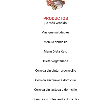
PRODUCTOS
¡Lo más vendido!
Más que saludables
Menú a domicilio
Menú Dieta Keto
Dieta Vegetariana
Comida sin gluten a domicilio
Comida sin huevo a domicilio
Comida sin lactosa a domicilio
Comida sin colesterol a domicilio