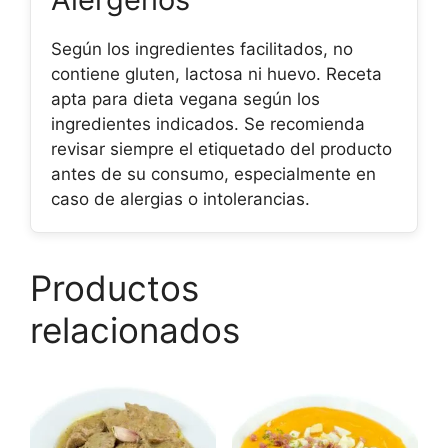
Según los ingredientes facilitados, no
contiene gluten, lactosa ni huevo. Receta
apta para dieta vegana según los
ingredientes indicados. Se recomienda
revisar siempre el etiquetado del producto
antes de su consumo, especialmente en
caso de alergias o intolerancias.
Productos
relacionados