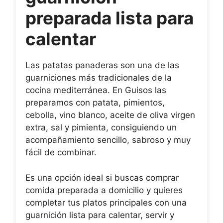
preparada lista para
calentar
Las patatas panaderas son una de las
guarniciones más tradicionales de la
cocina mediterránea. En Guisos las
preparamos con patata, pimientos,
cebolla, vino blanco, aceite de oliva virgen
extra, sal y pimienta, consiguiendo un
acompañamiento sencillo, sabroso y muy
fácil de combinar.
Es una opción ideal si buscas comprar
comida preparada a domicilio y quieres
completar tus platos principales con una
guarnición lista para calentar, servir y