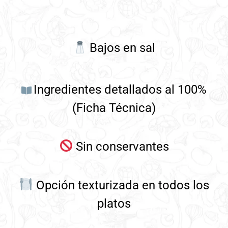
Bajos en sal
Ingredientes detallados al 100%
(Ficha Técnica)
Sin conservantes
Opción texturizada en todos los
platos