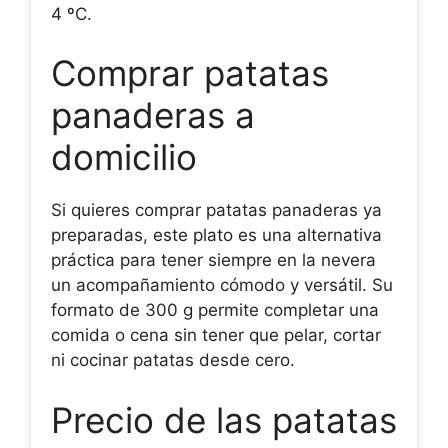
4 ºC.
Comprar patatas
panaderas a
domicilio
Si quieres comprar patatas panaderas ya
preparadas, este plato es una alternativa
práctica para tener siempre en la nevera
un acompañamiento cómodo y versátil. Su
formato de 300 g permite completar una
comida o cena sin tener que pelar, cortar
ni cocinar patatas desde cero.
Precio de las patatas