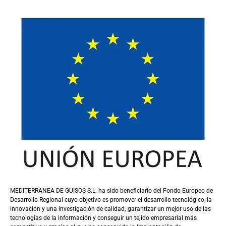
MEDITERRANEA DE GUISOS S.L. ha sido beneficiario del Fondo Europeo de
Desarrollo Regional cuyo objetivo es promover el desarrollo tecnológico, la
innovación y una investigación de calidad; garantizar un mejor uso de las
tecnologías de la información y conseguir un tejido empresarial más