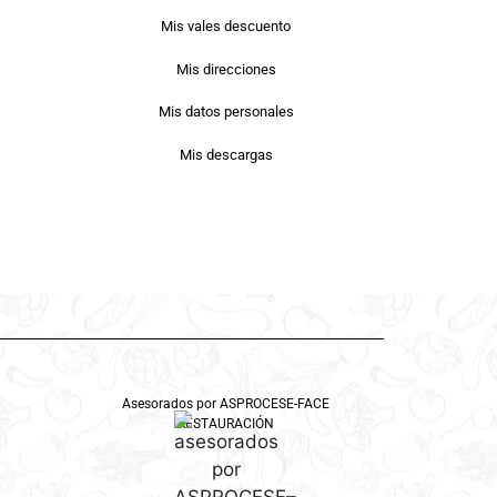
Mis vales descuento
Mis direcciones
Mis datos personales
Mis descargas
Asesorados por ASPROCESE-FACE
RESTAURACIÓN