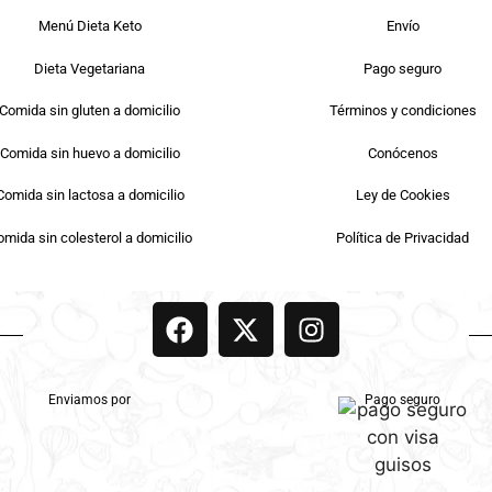
Menú Dieta Keto
Envío
Dieta Vegetariana
Pago seguro
Comida sin gluten a domicilio
Términos y condiciones
Comida sin huevo a domicilio
Conócenos
Comida sin lactosa a domicilio
Ley de Cookies
mida sin colesterol a domicilio
Política de Privacidad
Enviamos por
Pago seguro