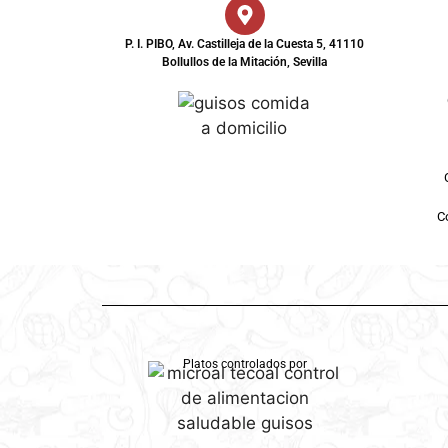
P. I. PIBO, Av. Castilleja de la Cuesta 5, 41110
Bollullos de la Mitación, Sevilla
Co
Platos controlados por