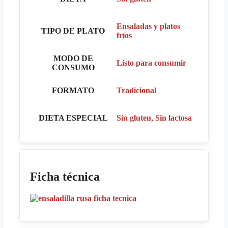
Ensaladas y platos
TIPO DE PLATO
fríos
MODO DE
Listo para consumir
CONSUMO
FORMATO
Tradicional
DIETA ESPECIAL
Sin gluten
,
Sin lactosa
Ficha técnica