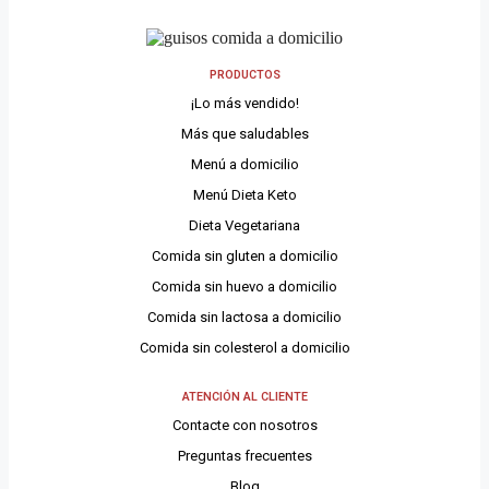
PRODUCTOS
¡Lo más vendido!
Más que saludables
Menú a domicilio
Menú Dieta Keto
Dieta Vegetariana
Comida sin gluten a domicilio
Comida sin huevo a domicilio
Comida sin lactosa a domicilio
Comida sin colesterol a domicilio
ATENCIÓN AL CLIENTE
Contacte con nosotros
Preguntas frecuentes
Blog