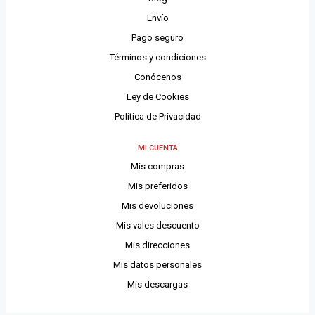
Envío
Pago seguro
Términos y condiciones
Conócenos
Ley de Cookies
Política de Privacidad
MI CUENTA
Mis compras
Mis preferidos
Mis devoluciones
Mis vales descuento
Mis direcciones
Mis datos personales
Mis descargas