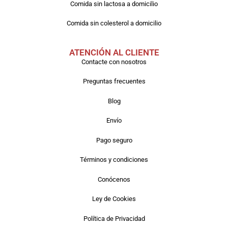
Comida sin lactosa a domicilio
Comida sin colesterol a domicilio
ATENCIÓN AL CLIENTE
Contacte con nosotros
Preguntas frecuentes
Blog
Envío
Pago seguro
Términos y condiciones
Conócenos
Ley de Cookies
Política de Privacidad