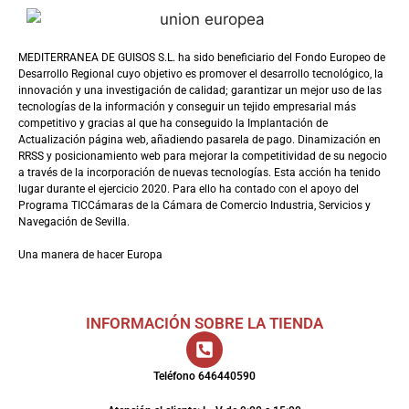
MEDITERRANEA DE GUISOS S.L. ha sido beneficiario del Fondo Europeo de
Desarrollo Regional cuyo objetivo es promover el desarrollo tecnológico, la
innovación y una investigación de calidad; garantizar un mejor uso de las
tecnologías de la información y conseguir un tejido empresarial más
competitivo y gracias al que ha conseguido la Implantación de
Actualización página web, añadiendo pasarela de pago. Dinamización en
RRSS y posicionamiento web para mejorar la competitividad de su negocio
a través de la incorporación de nuevas tecnologías. Esta acción ha tenido
lugar durante el ejercicio 2020. Para ello ha contado con el apoyo del
Programa TICCámaras de la Cámara de Comercio Industria, Servicios y
Navegación de Sevilla.
Una manera de hacer Europa
INFORMACIÓN SOBRE LA TIENDA
Teléfono 646440590