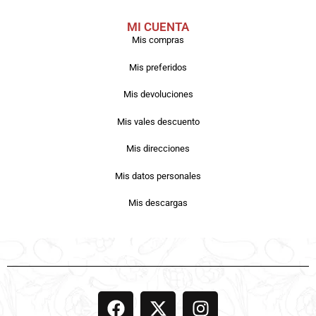
MI CUENTA
Mis compras
Mis preferidos
Mis devoluciones
Mis vales descuento
Mis direcciones
Mis datos personales
Mis descargas