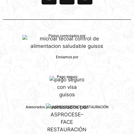
Platos controlados por
Enviamos por
Pago seguro
Asesorados por ASPROCESE-FACE RESTAURACIÓN