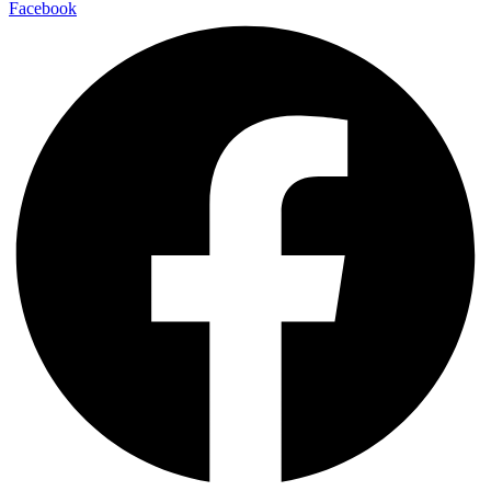
Facebook