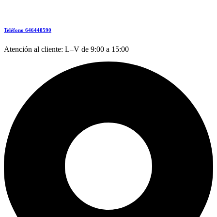
Teléfono 646440590
Atención al cliente: L–V de 9:00 a 15:00