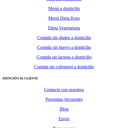
Menú a domicilio
Menú Dieta Keto
Dieta Vegetariana
Comida sin gluten a domicilio
Comida sin huevo a domicilio
Comida sin lactosa a domicilio
Comida sin colesterol a domicilio
ATENCIÓN AL CLIENTE
Contacte con nosotros
Preguntas frecuentes
Blog
Envío