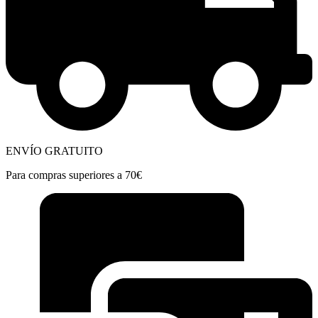
ENVÍO GRATUITO
Para compras superiores a 70€