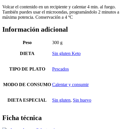
Volcar el contenido en un recipiente y calentar 4 min. al fuego.
También puedes usar el microondas, programándolo 2 minutos a
máxima potencia. Conservación a 4 ºC
Información adicional
Peso
300 g
DIETA
Sin gluten Keto
TIPO DE PLATO
Pescados
MODO DE CONSUMO
Calentar y consumir
DIETA ESPECIAL
Sin gluten
,
Sin huevo
Ficha técnica