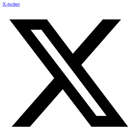
X-twitter