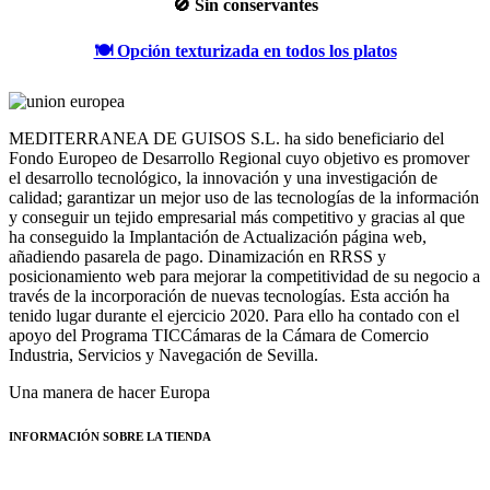
🚫
Sin conservantes
🍽️
Opción texturizada en todos los platos
MEDITERRANEA DE GUISOS S.L. ha sido beneficiario del
Fondo Europeo de Desarrollo Regional cuyo objetivo es promover
el desarrollo tecnológico, la innovación y una investigación de
calidad; garantizar un mejor uso de las tecnologías de la información
y conseguir un tejido empresarial más competitivo y gracias al que
ha conseguido la Implantación de Actualización página web,
añadiendo pasarela de pago. Dinamización en RRSS y
posicionamiento web para mejorar la competitividad de su negocio a
través de la incorporación de nuevas tecnologías. Esta acción ha
tenido lugar durante el ejercicio 2020. Para ello ha contado con el
apoyo del Programa TICCámaras de la Cámara de Comercio
Industria, Servicios y Navegación de Sevilla.
Una manera de hacer Europa
INFORMACIÓN SOBRE LA TIENDA