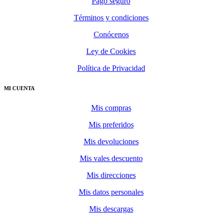
Pago seguro
Términos y condiciones
Conócenos
Ley de Cookies
Política de Privacidad
MI CUENTA
Mis compras
Mis preferidos
Mis devoluciones
Mis vales descuento
Mis direcciones
Mis datos personales
Mis descargas