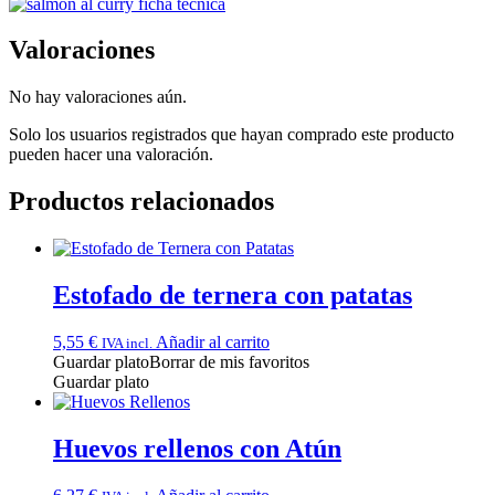
Valoraciones
No hay valoraciones aún.
Solo los usuarios registrados que hayan comprado este producto
pueden hacer una valoración.
Productos relacionados
Estofado de ternera con patatas
5,55
€
Añadir al carrito
IVA incl.
Guardar plato
Borrar de mis favoritos
Guardar plato
Huevos rellenos con Atún