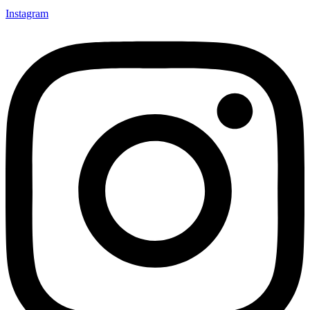
Instagram