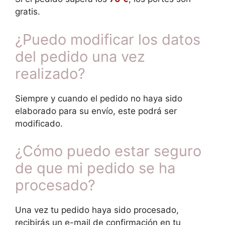
gratis.
¿Puedo modificar los datos
del pedido una vez
realizado?
Siempre y cuando el pedido no haya sido
elaborado para su envío, este podrá ser
modificado.
¿Cómo puedo estar seguro
de que mi pedido se ha
procesado?
Una vez tu pedido haya sido procesado,
recibirás un e-mail de confirmación en tu