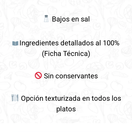
Bajos en sal
Ingredientes detallados al 100%
(Ficha Técnica)
Sin conservantes
Opción texturizada en todos los
platos