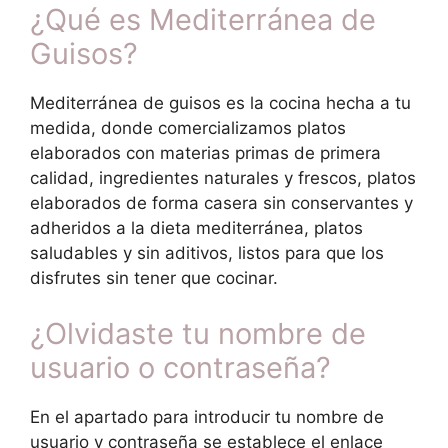
¿Qué es Mediterránea de
Guisos?
Mediterránea de guisos es la cocina hecha a tu
medida, donde comercializamos platos
elaborados con materias primas de primera
calidad, ingredientes naturales y frescos, platos
elaborados de forma casera sin conservantes y
adheridos a la dieta mediterránea, platos
saludables y sin aditivos, listos para que los
disfrutes sin tener que cocinar.
¿Olvidaste tu nombre de
usuario o contraseña?
En el apartado para introducir tu nombre de
usuario y contraseña se establece el enlace