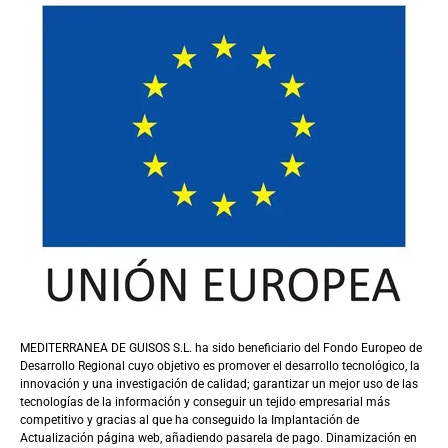
MEDITERRANEA DE GUISOS S.L. ha sido beneficiario del Fondo Europeo de
Desarrollo Regional cuyo objetivo es promover el desarrollo tecnológico, la
innovación y una investigación de calidad; garantizar un mejor uso de las
tecnologías de la información y conseguir un tejido empresarial más
competitivo y gracias al que ha conseguido la Implantación de
Actualización página web, añadiendo pasarela de pago. Dinamización en