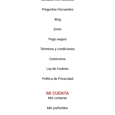
Preguntas frecuentes
Blog
Envío
Pago seguro
Términos y condiciones
Conócenos
Ley de Cookies
Política de Privacidad
MI CUENTA
Mis compras
Mis preferidos