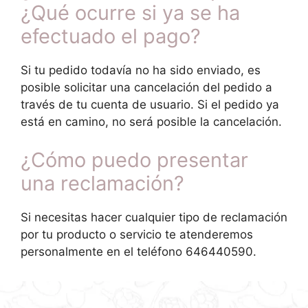
¿Qué ocurre si ya se ha
efectuado el pago?
Si tu pedido todavía no ha sido enviado, es
posible solicitar una cancelación del pedido a
través de tu cuenta de usuario. Si el pedido ya
está en camino, no será posible la cancelación.
¿Cómo puedo presentar
una reclamación?
Si necesitas hacer cualquier tipo de reclamación
por tu producto o servicio te atenderemos
personalmente en el teléfono 646440590.