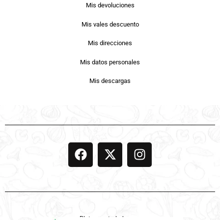
Mis devoluciones
Mis vales descuento
Mis direcciones
Mis datos personales
Mis descargas
Platos controlados por