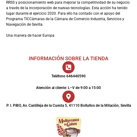
RRSS y posicionamiento web para mejorar la competitividad de su negocio
a través de la incorporación de nuevas tecnologías. Esta acción ha tenido
lugar durante el ejercicio 2020. Para ello ha contado con el apoyo del
Programa TICCámaras de la Cámara de Comercio Industria, Servicios y
Navegación de Sevilla.
Una manera de hacer Europa
INFORMACIÓN SOBRE LA TIENDA
Teléfono 646440590
Atención al cliente: L–V de 9:00 a 15:00
P. I. PIBO, Av. Castilleja de la Cuesta 5, 41110 Bollullos de la Mitación, Sevilla