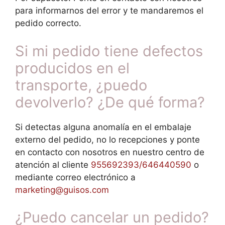
para informarnos del error y te mandaremos el
pedido correcto.
Si mi pedido tiene defectos
producidos en el
transporte, ¿puedo
devolverlo? ¿De qué forma?
Si detectas alguna anomalía en el embalaje
externo del pedido, no lo recepciones y ponte
en contacto con nosotros en nuestro centro de
atención al cliente
955692393/646440590
o
mediante correo electrónico a
marketing@guisos.com
¿Puedo cancelar un pedido?