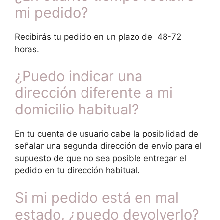
mi pedido?
Recibirás tu pedido en un plazo de 48-72
horas.
¿Puedo indicar una
dirección diferente a mi
domicilio habitual?
En tu cuenta de usuario cabe la posibilidad de
señalar una segunda dirección de envío para el
supuesto de que no sea posible entregar el
pedido en tu dirección habitual.
Si mi pedido está en mal
estado, ¿puedo devolverlo?