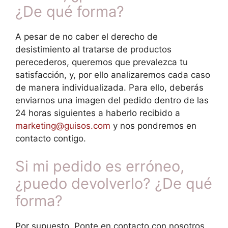
¿De qué forma?
A pesar de no caber el derecho de
desistimiento al tratarse de productos
perecederos, queremos que prevalezca tu
satisfacción, y, por ello analizaremos cada caso
de manera individualizada. Para ello, deberás
enviarnos una imagen del pedido dentro de las
24 horas siguientes a haberlo recibido a
marketing@guisos.com
y nos pondremos en
contacto contigo.
Si mi pedido es erróneo,
¿puedo devolverlo? ¿De qué
forma?
Por supuesto. Ponte en contacto con nosotros