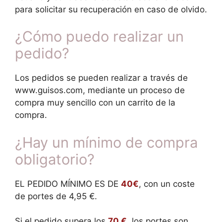
para solicitar su recuperación en caso de olvido.
¿Cómo puedo realizar un
pedido?
Los pedidos se pueden realizar a través de
www.guisos.com, mediante un proceso de
compra muy sencillo con un carrito de la
compra.
¿Hay un mínimo de compra
obligatorio?
EL PEDIDO MÍNIMO ES DE
40€
, con un coste
de portes de 4,95 €.
Si el pedido supera los
70 €
, los portes son