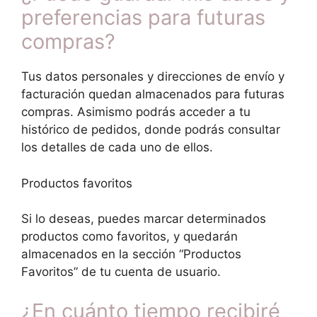
preferencias para futuras
compras?
Tus datos personales y direcciones de envío y
facturación quedan almacenados para futuras
compras. Asimismo podrás acceder a tu
histórico de pedidos, donde podrás consultar
los detalles de cada uno de ellos.
Productos favoritos
Si lo deseas, puedes marcar determinados
productos como favoritos, y quedarán
almacenados en la sección “Productos
Favoritos” de tu cuenta de usuario.
¿En cuánto tiempo recibiré