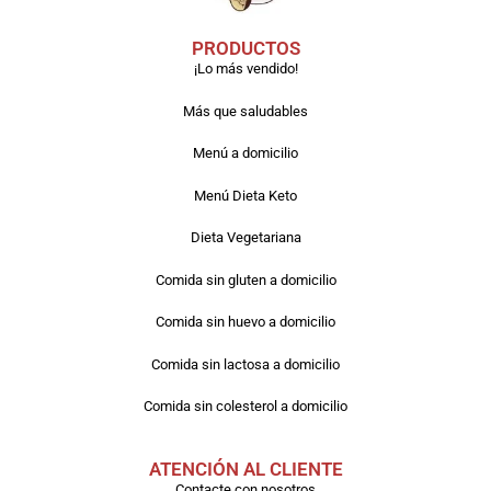
PRODUCTOS
¡Lo más vendido!
Más que saludables
Menú a domicilio
Menú Dieta Keto
Dieta Vegetariana
Comida sin gluten a domicilio
Comida sin huevo a domicilio
Comida sin lactosa a domicilio
Comida sin colesterol a domicilio
ATENCIÓN AL CLIENTE
Contacte con nosotros