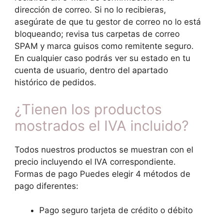
dirección de correo. Si no lo recibieras,
asegúrate de que tu gestor de correo no lo está
bloqueando; revisa tus carpetas de correo
SPAM y marca guisos como remitente seguro.
En cualquier caso podrás ver su estado en tu
cuenta de usuario, dentro del apartado
histórico de pedidos.
¿Tienen los productos
mostrados el IVA incluido?
Todos nuestros productos se muestran con el
precio incluyendo el IVA correspondiente.
Formas de pago Puedes elegir 4 métodos de
pago diferentes:
Pago seguro tarjeta de crédito o débito