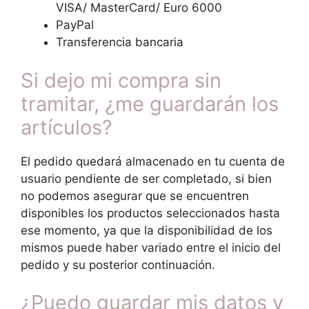
VISA/ MasterCard/ Euro 6000
PayPal
Transferencia bancaria
Si dejo mi compra sin
tramitar, ¿me guardarán los
artículos?
El pedido quedará almacenado en tu cuenta de
usuario pendiente de ser completado, si bien
no podemos asegurar que se encuentren
disponibles los productos seleccionados hasta
ese momento, ya que la disponibilidad de los
mismos puede haber variado entre el inicio del
pedido y su posterior continuación.
¿Puedo guardar mis datos y