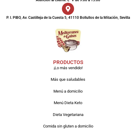
P. I. PIBO, Av. Castilleja de la Cuesta 5, 41110 Bollullos de la Mitación, Sevilla
PRODUCTOS
¡Lo más vendido!
Más que saludables
Menú a domicilio
Menú Dieta Keto
Dieta Vegetariana
Comida sin gluten a domicilio