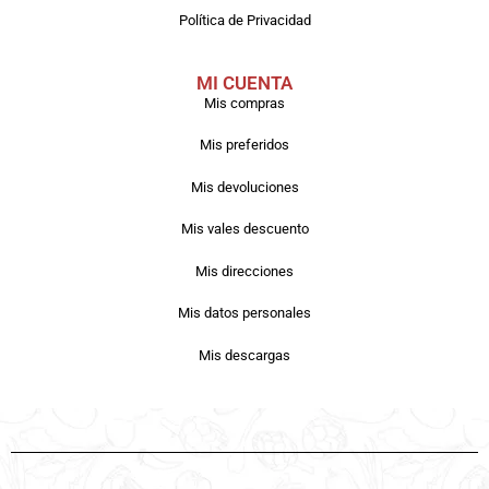
Política de Privacidad
MI CUENTA
Mis compras
Mis preferidos
Mis devoluciones
Mis vales descuento
Mis direcciones
Mis datos personales
Mis descargas