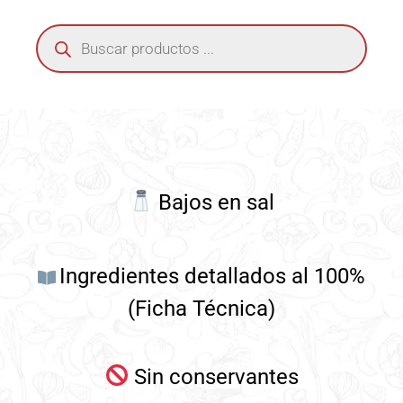
Bajos en sal
Ingredientes detallados al 100%
(Ficha Técnica)
Sin conservantes