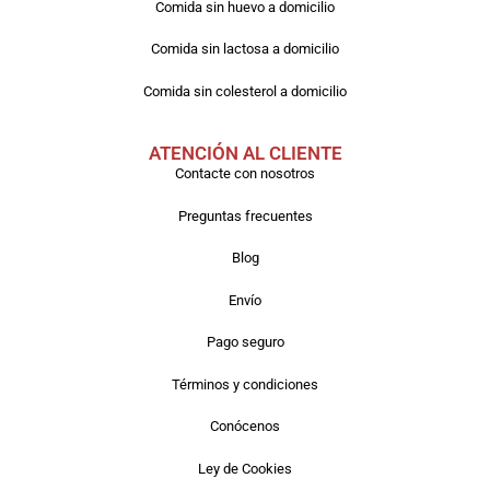
Comida sin huevo a domicilio
Comida sin lactosa a domicilio
Comida sin colesterol a domicilio
ATENCIÓN AL CLIENTE
Contacte con nosotros
Preguntas frecuentes
Blog
Envío
Pago seguro
Términos y condiciones
Conócenos
Ley de Cookies