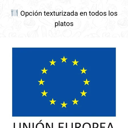
Opción texturizada en todos los
platos